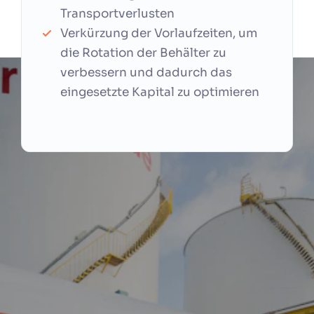
Transportverlusten
Verkürzung der Vorlaufzeiten, um
die Rotation der Behälter zu
verbessern und dadurch das
eingesetzte Kapital zu optimieren