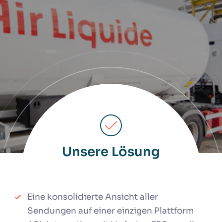
Unsere Lösung
Eine konsolidierte Ansicht aller
Sendungen auf einer einzigen Plattform