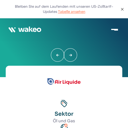
Bleiben Sie auf dem Laufenden mit unseren US-Zolltarif-
Updates
Tabelle ansehen
Sektor
Öl und Gas