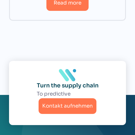
Read more
Turn the supply chain
Kontakt aufnehmen