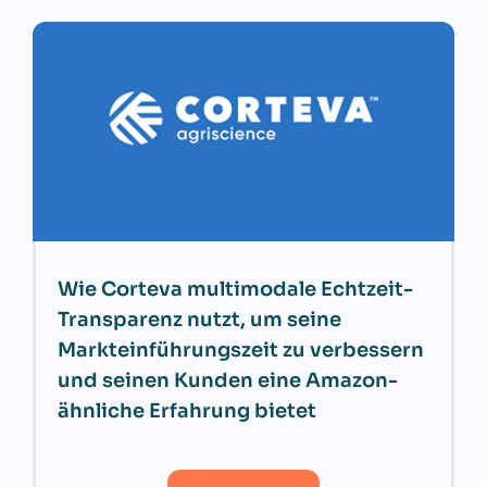
Wie Corteva multimodale Echtzeit-
Transparenz nutzt, um seine
Markteinführungszeit zu verbessern
und seinen Kunden eine Amazon-
ähnliche Erfahrung bietet