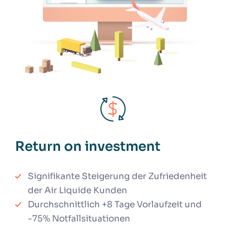
Return on investment
Signifikante Steigerung der Zufriedenheit
der Air Liquide Kunden
Durchschnittlich +8 Tage Vorlaufzeit und
-75% Notfallsituationen