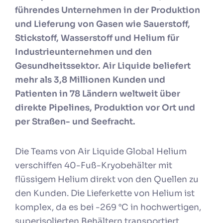
führendes Unternehmen in der Produktion
und Lieferung von Gasen wie Sauerstoff,
Stickstoff, Wasserstoff und Helium für
Industrieunternehmen und den
Gesundheitssektor. Air Liquide beliefert
mehr als 3,8 Millionen Kunden und
Patienten in 78 Ländern weltweit über
direkte Pipelines, Produktion vor Ort und
per Straßen- und Seefracht.
Die Teams von Air Liquide Global Helium
verschiffen 40-Fuß-Kryobehälter mit
flüssigem Helium direkt von den Quellen zu
den Kunden. Die Lieferkette von Helium ist
komplex, da es bei -269 °C in hochwertigen,
superisolierten Behältern transportiert