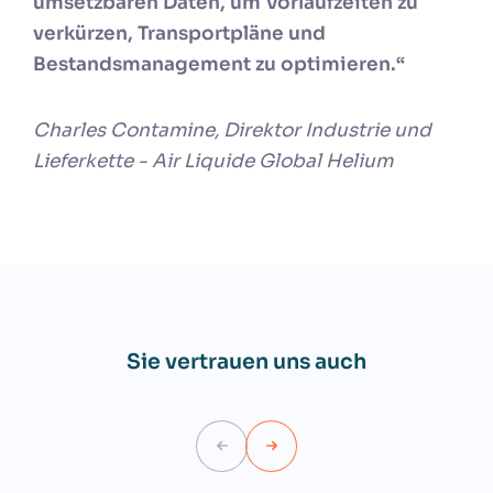
umsetzbaren Daten, um Vorlaufzeiten zu
verkürzen, Transportpläne und
Bestandsmanagement zu optimieren.“
Charles Contamine, Direktor Industrie und
Lieferkette - Air Liquide Global Helium
Sie vertrauen uns auch