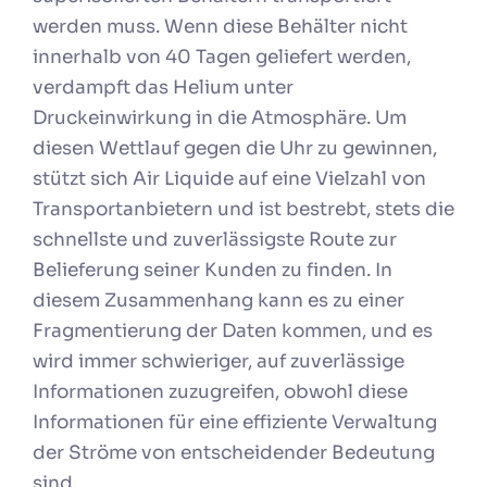
werden muss. Wenn diese Behälter nicht
innerhalb von 40 Tagen geliefert werden,
verdampft das Helium unter
Druckeinwirkung in die Atmosphäre. Um
diesen Wettlauf gegen die Uhr zu gewinnen,
stützt sich Air Liquide auf eine Vielzahl von
Transportanbietern und ist bestrebt, stets die
schnellste und zuverlässigste Route zur
Belieferung seiner Kunden zu finden. In
diesem Zusammenhang kann es zu einer
Fragmentierung der Daten kommen, und es
wird immer schwieriger, auf zuverlässige
Informationen zuzugreifen, obwohl diese
Informationen für eine effiziente Verwaltung
der Ströme von entscheidender Bedeutung
sind.