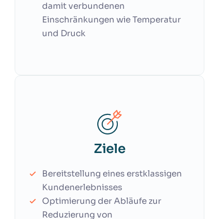
damit verbundenen
Einschränkungen wie Temperatur
und Druck
Ziele
Bereitstellung eines erstklassigen
Kundenerlebnisses
Optimierung der Abläufe zur
Reduzierung von