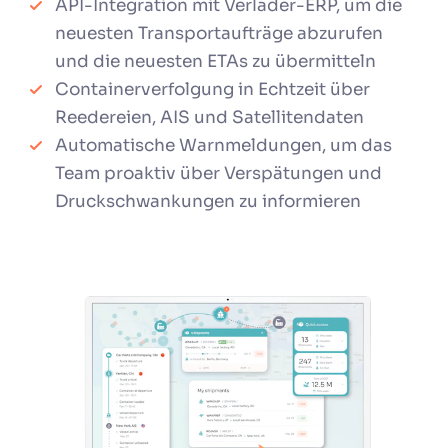
API-Integration mit Verlader-ERP, um die
neuesten Transportaufträge abzurufen
und die neuesten ETAs zu übermitteln
Containerverfolgung in Echtzeit über
Reedereien, AIS und Satellitendaten
Automatische Warnmeldungen, um das
Team proaktiv über Verspätungen und
Druckschwankungen zu informieren