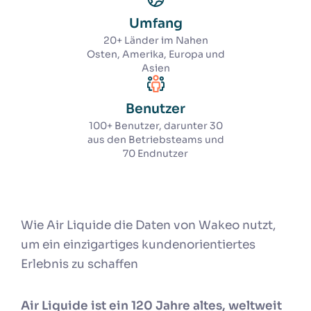
Umfang
20+ Länder im Nahen
Osten, Amerika, Europa und
Asien
Benutzer
100+ Benutzer, darunter 30
aus den Betriebsteams und
70 Endnutzer
Wie Air Liquide die Daten von Wakeo nutzt,
um ein einzigartiges kundenorientiertes
Erlebnis zu schaffen
Air Liquide ist ein 120 Jahre altes, weltweit