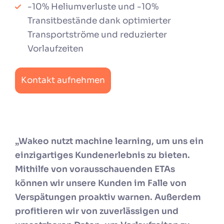
-10% Heliumverluste und -10%
Transitbestände dank optimierter
Transportströme und reduzierter
Vorlaufzeiten
Kontakt aufnehmen
„Wakeo nutzt machine learning, um uns ein
einzigartiges Kundenerlebnis zu bieten.
Mithilfe von vorausschauenden ETAs
können wir unsere Kunden im Falle von
Verspätungen proaktiv warnen. Außerdem
profitieren wir von zuverlässigen und