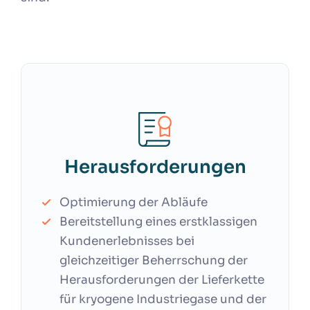
Herausforderungen
Optimierung der Abläufe
Bereitstellung eines erstklassigen
Kundenerlebnisses bei
gleichzeitiger Beherrschung der
Herausforderungen der Lieferkette
für kryogene Industriegase und der